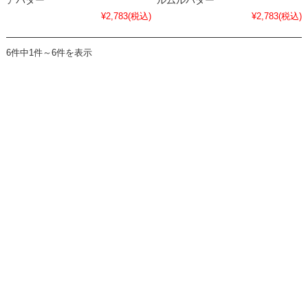
アバター
ルムルバター
¥2,783
(税込)
¥2,783
(税込)
6件中1件～6件を表示