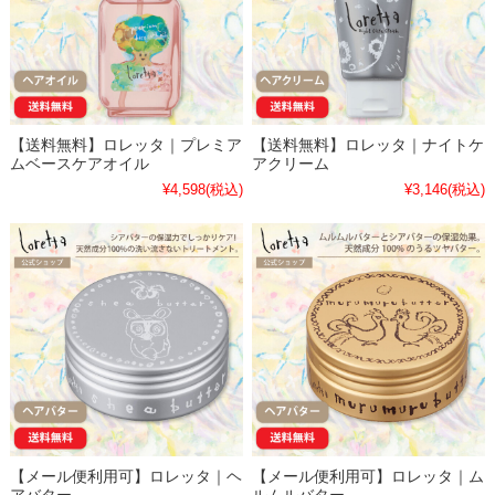
【送料無料】ロレッタ｜プレミア
【送料無料】ロレッタ｜ナイトケ
ムベースケアオイル
アクリーム
¥4,598
(税込)
¥3,146
(税込)
【メール便利用可】ロレッタ｜ヘ
【メール便利用可】ロレッタ｜ム