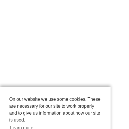
On our website we use some cookies. These
are necessary for our site to work properly
and to give us information about how our site
is used.
Learn more