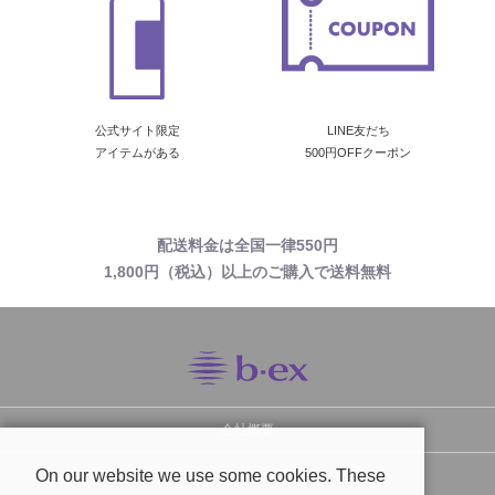
公式サイト限定
LINE友だち
アイテムがある
500円OFFクーポン
配送料金は全国一律550円
1,800円（税込）以上のご購入で送料無料
会社概要
On our website we use some cookies. These
お問い合わせ