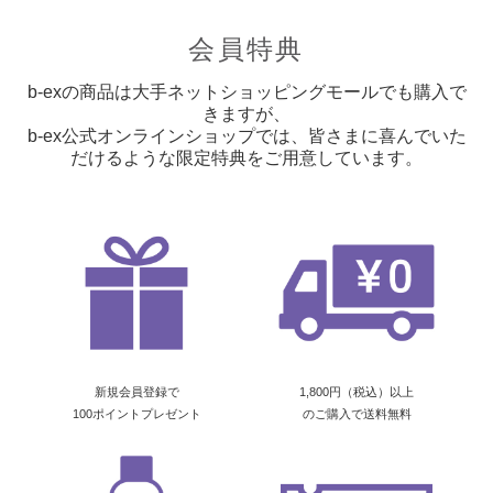
会員特典
b-exの商品は大手ネットショッピングモールでも購入で
きますが、
b-ex公式オンラインショップでは、皆さまに喜んでいた
だけるような限定特典をご用意しています。
新規会員登録で
1,800円（税込）以上
100ポイントプレゼント
のご購入で送料無料