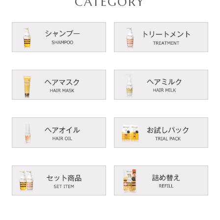
CATEGORY