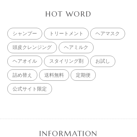
HOT WORD
シャンプー
トリートメント
ヘアマスク
頭皮クレンジング
ヘアミルク
ヘアオイル
スタイリング剤
お試し
詰め替え
送料無料
定期便
公式サイト限定
INFORMATION