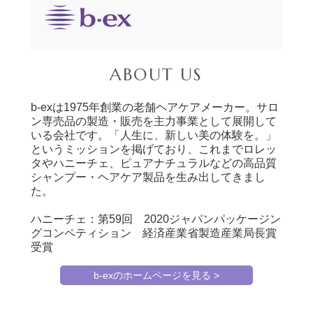
ABOUT US
b-exは1975年創業の老舗ヘアケアメーカー。サロ
ン専売品の製造・販売を主力事業として展開して
いる会社です。「人生に、新しい美の体験を。」
というミッションを掲げており、これまでロレッ
タやハニーチェ、ピュアナチュラルなどの高品質
シャンプー・ヘアケア製品を生み出してきまし
た。
ハニーチェ：第59回 2020ジャパンパッケージン
グコンペティション 経済産業省製造産業局長賞
受賞
b-exのホームページを見る >