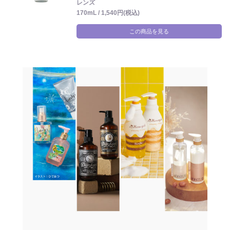
レンズ
170mL / 1,540円(税込)
この商品を見る