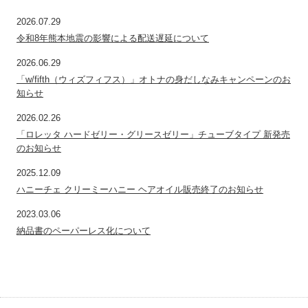
2026.07.29
令和8年熊本地震の影響による配送遅延について
2026.06.29
「w/fifth（ウィズフィフス）」オトナの身だしなみキャンペーンのお
知らせ
2026.02.26
「ロレッタ ハードゼリー・グリースゼリー」チューブタイプ 新発売
のお知らせ
2025.12.09
ハニーチェ クリーミーハニー ヘアオイル販売終了のお知らせ
2023.03.06
納品書のペーパーレス化について