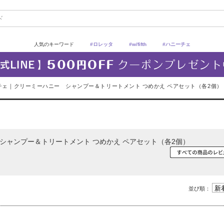
人気のキーワード
#ロレッタ
#w/fifth
#ハニーチェ
ーチェ｜クリーミーハニー シャンプー＆トリートメント つめかえ ペアセット（各2個）
シャンプー＆トリートメント つめかえ ペアセット（各2個）
並び順：