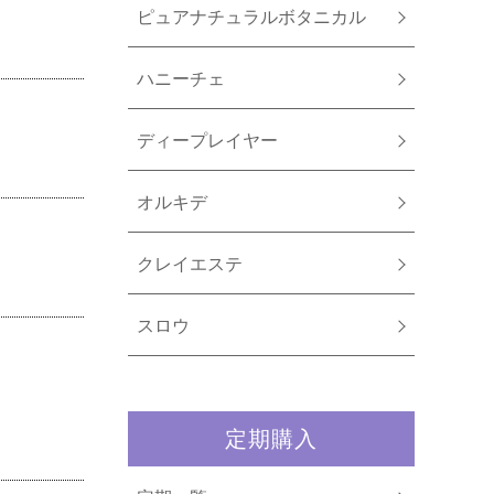
ピュアナチュラルボタニカル
ハニーチェ
ディープレイヤー
オルキデ
クレイエステ
スロウ
定期購入