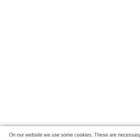
On our website we use some cookies. These are necessary fo