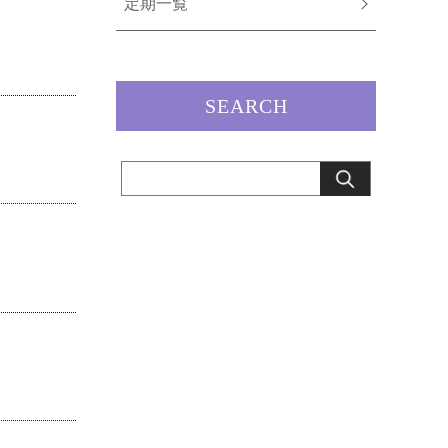
定期一覧
SEARCH