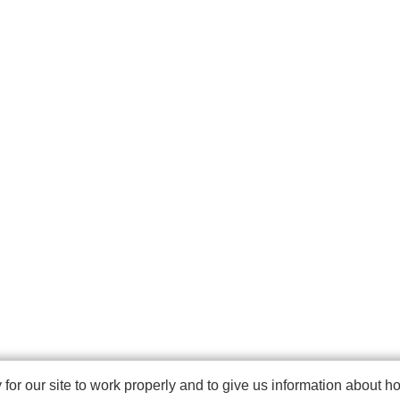
r our site to work properly and to give us information about how