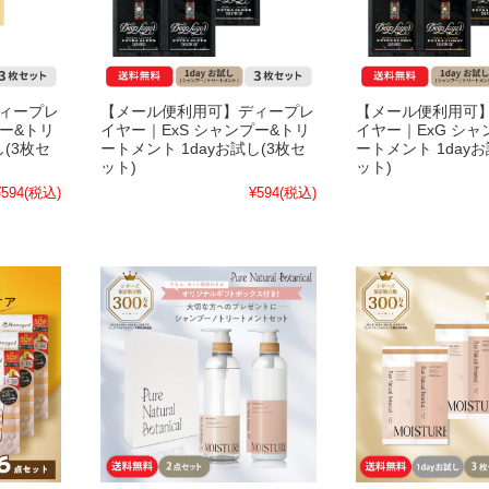
ィープレ
【メール便利用可】ディープレ
【メール便利用可
プー&トリ
イヤー｜ExS シャンプー&トリ
イヤー｜ExG シャ
し(3枚セ
ートメント 1dayお試し(3枚セ
ートメント 1dayお
ット)
ット)
¥594
(税込)
¥594
(税込)