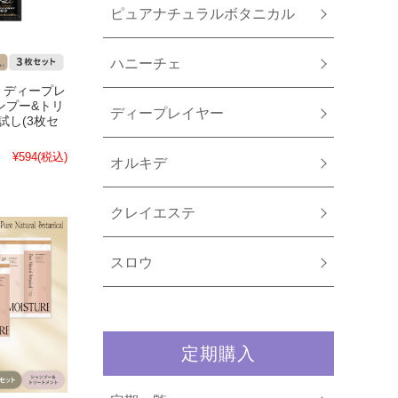
ピュアナチュラルボタニカル
ハニーチェ
】ディープレ
ンプー&トリ
ディープレイヤー
試し(3枚セ
¥594
(税込)
オルキデ
クレイエステ
スロウ
定期購入