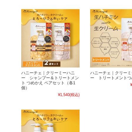
ハニーチェ｜クリーミーハニ
ハニーチェ｜クリーミ
ー シャンプー＆トリートメン
ー トリートメントつ
ト つめかえ ペアセット（各1
個）
¥1,540
(税込)