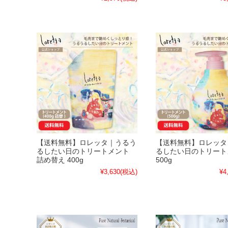
【送料無料】ロレッタ｜うるう
【送料無料】ロレッタ
るしたい日のトリートメント
るしたい日のトリート
詰め替え 400g
500g
¥3,630
(税込)
¥4