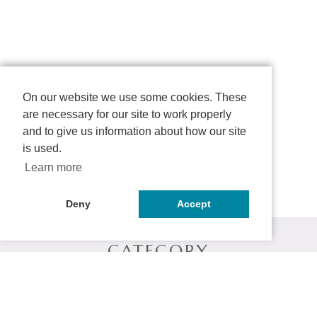
On our website we use some cookies. These
are necessary for our site to work properly
and to give us information about how our site
is used.
Learn more
Deny
Accept
CATEGORY
シャンプー
トリートメント