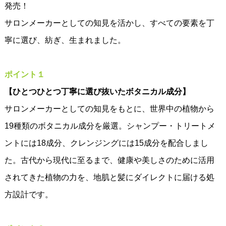
発売！
サロンメーカーとしての知見を活かし、すべての要素を丁
寧に選び、紡ぎ、生まれました。
ポイント１
【ひとつひとつ丁寧に選び抜いたボタニカル成分】
サロンメーカーとしての知見をもとに、世界中の植物から
19種類のボタニカル成分を厳選。シャンプー・トリートメ
ントには18成分、クレンジングには15成分を配合しまし
た。古代から現代に至るまで、健康や美しさのために活用
されてきた植物の力を、地肌と髪にダイレクトに届ける処
方設計です。