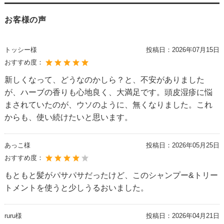
お客様の声
トッシー様
投稿日：
2026年07月15日
おすすめ度：
新しくなって、どうなのかしら？と、不安がありました
が、ハーブの香りも心地良く、大満足です。頭皮湿疹に悩
まされていたのが、ウソのように、無くなりました。これ
からも、使い続けたいと思います。
あっこ様
投稿日：
2026年05月25日
おすすめ度：
もともと髪がパサパサだったけど、このシャンプー&トリー
トメントを使うと少しうるおいました。
ruru様
投稿日：
2026年04月21日