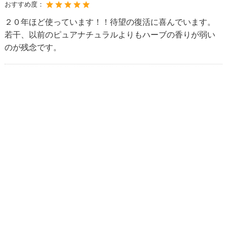
おすすめ度：
２０年ほど使っています！！待望の復活に喜んでいます。
若干、以前のピュアナチュラルよりもハーブの香りが弱い
のが残念です。