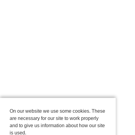
On our website we use some cookies. These
are necessary for our site to work properly
and to give us information about how our site
is used.