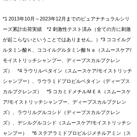
*1 2013年10月～2023年12月までのピュアナチュラルシリ
ーズ累計出荷実績 *2 刺激性テスト済み（全ての方に刺激
が起こらないということではありません。）*3 ココイルグ
ルタミン酸Ｋ、ココイルグルタミン酸Ｎａ（スムースケア/
モイストリッチシャンプー、ディープスカルプクレン
ズ） *4 ラウリルベタイン（スムースケア/モイストリッチ
シャンプー）、ラウラミドプロピルベタイン（ディープス
カルプクレンズ） *5 コカミドメチルＭＥＡ（スムースケ
ア/モイストリッチシャンプー、ディープスカルプクレン
ズ）、ラウリルグルコシド（ディープスカルプクレン
ズ）、デシルグルコシド（スムースケア/モイストリッチシ
ャンプー） *6 ステアラミドプロピルジメチルアミン（ス