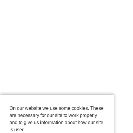
On our website we use some cookies. These
are necessary for our site to work properly
and to give us information about how our site
is used.