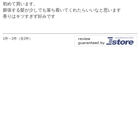
初めて買います。
膨張する髪が少しでも落ち着いてくれたらいいなと思います
香りはキツすぎず好みです
1件～2件（全2件）